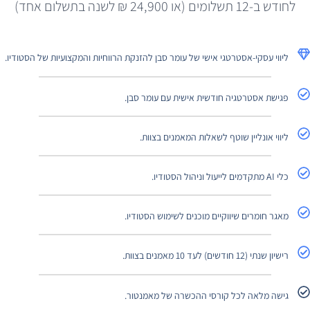
לחודש ב-12 תשלומים (או 24,900 ₪ לשנה בתשלום אחד)
ליווי עסקי-אסטרטגי אישי של עומר סבן להזנקת הרווחיות והמקצועיות של הסטודיו.
פגישת אסטרטגיה חודשית אישית עם עומר סבן.
ליווי אונליין שוטף לשאלות המאמנים בצוות.
כלי AI מתקדמים לייעול וניהול הסטודיו.
מאגר חומרים שיווקיים מוכנים לשימוש הסטודיו.
רישיון שנתי (12 חודשים) לעד 10 מאמנים בצוות.
גישה מלאה לכל קורסי ההכשרה של מאמנטור.