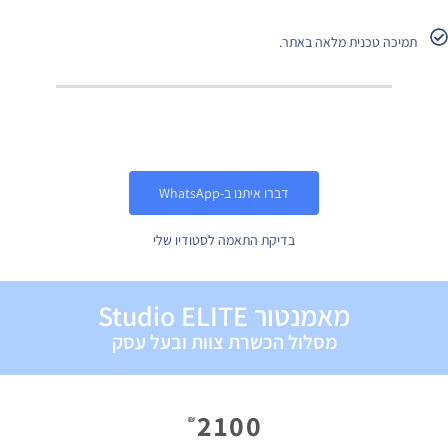
תמיכה טכנית מלאה באתר.
דברו איתנו ב-WhatsApp
בדיקת התאמה לסטודיו שלי
מאמנטור Studio ELITE
מסלול הכשרת צוות ובעל עסק
2100
₪