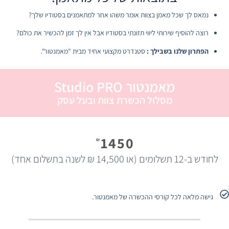
נמאס לך שכל מאמן בצוות אומר משהו אחר למתאמנים בסטודיו שלך?
רוצה להוסיף שירותי ליווי תזונתי בסטודיו אבל אין לך זמן להכשיר את כולם?
הפתרון שלנו בשבילך :
סטנדרט מקצועי אחיד מבית "מאמנטור".
מאמנטור Studio PRO
מסלול הכשרת צוות ובעל עסק
1450
₪
לחודש ב-12 תשלומים (או 14,500 ₪ לשנה בתשלום אחד)
גישה מלאה לכל קורסי ההכשרה של מאמנטור.