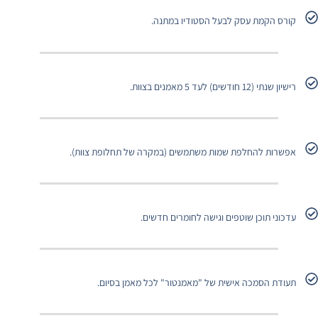
קורס הקמת עסק לבעל הסטודיו במתנה.
רישיון שנתי (12 חודשים) לעד 5 מאמנים בצוות.
אפשרות להחלפת שמות משתמשים (במקרה של תחלופת צוות).
עדכוני תוכן שוטפים וגישה לחומרים חדשים.
תעודת הסמכה אישית של "מאמנטור" לכל מאמן בסיום.