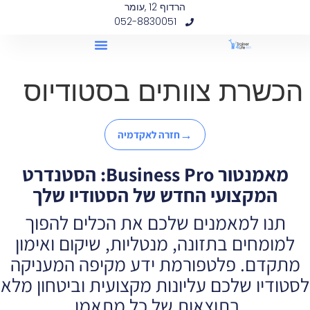
הרדוף 12 ,עומר
לתוכן
052-8830051
הכשרת צוותים בסטודיוס
→
חזרה לאקדמיה
מאמנטור Business Pro: הסטנדרט
המקצועי החדש של הסטודיו שלך
תנו למאמנים שלכם את הכלים להפוך
למומחים בתזונה, מנטליות, שיקום ואימון
מתקדם. פלטפורמת ידע מקיפה המעניקה
לסטודיו שלכם עליונות מקצועית וביטחון מלא
בתוצאות של כל מתאמן.