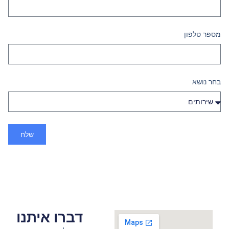
מספר טלפון
בחר נושא
שלח
דברו איתנו