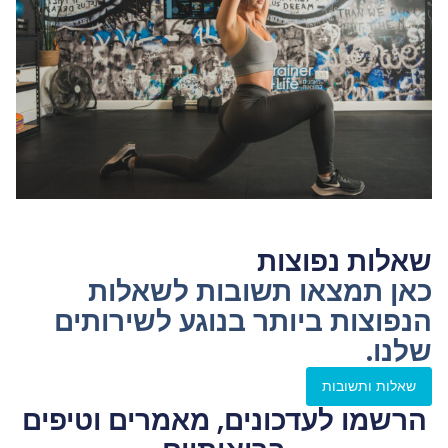
שאלות נפוצות
כאן תמצאו תשובות לשאלות
הנפוצות ביותר בנוגע לשירותים
שלנו.
שאלות ותשובות
הרשמו לעדכונים, מאמרים וטיפים