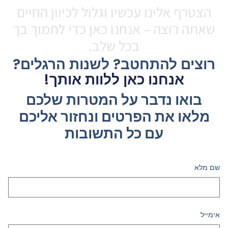
הצטרף אלינו עכשיו וגלול לכיוון החיים
שאתה רוצה – אנחנו כאן כדי לתמוך בך
בכל שלב.
רוצים להתחטב? לשנות הרגלים?
אנחנו כאן ללוות אותך!
בואו נדבר על המטרות שלכם
מלאו את הפרטים ונחזור אליכם
עם כל התשובות
שם מלא
אימייל