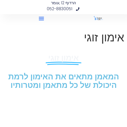
הרדוף 12 ,עומר
לתוכן
052-8830051
אימון זוגי
אימון זוגי
המאמן מתאים את האימון לרמת
היכולת של כל מתאמן ומטרותיו