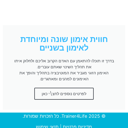
חווית אימון שונה ומיוחדת
לאימון בשניים
בדרך זו תוכלו להתאמן עם האדם הקרוב אליכם ולחלוק איתו
את תהליך השינוי שאתם עוברים.
האימון הזוגי מגביר את המוטיבציה בתהליך והופך את
האימונים למהנים ומאתגרים.
לפרטים נוספים לחצ\י כאן
© 2025 Trainer4Life. כל הזכויות שמורות.
מדיניות פרטיות
|
תנאי שימוש