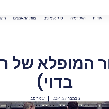
אודות
האקדמיה
סוגי אימונים
צוות המאמנים
הקור
ר המופלא של ר'
בדוי)
נובמבר 27, 2014
עומר סבן