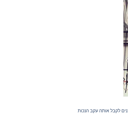
נים לקבל אותה עקב הנכות