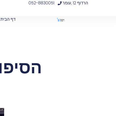
הרדוף 12 ,עומר
052-8830051
דף הבית
הסיפו