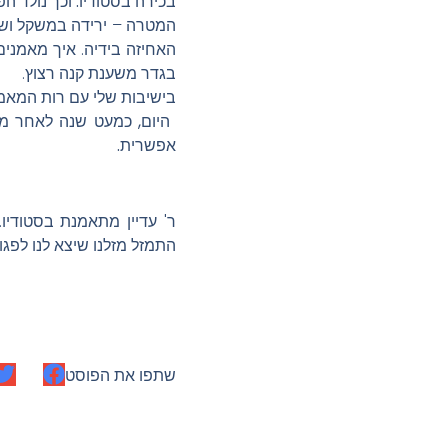
בכירה בסטודיו. וכך נולד ה
המטרה – ירידה במשקל ושיפור
האחיזה בידיה. איך מאמנים
בגדר משענת קנה רצוץ.
בישיבות שלי עם רות המאמנ
אפשרית.
ר' עדיין מתאמנת בסטודיו.
התמזל מזלנו שיצא לנו לפגו
שתפו את הפוסט