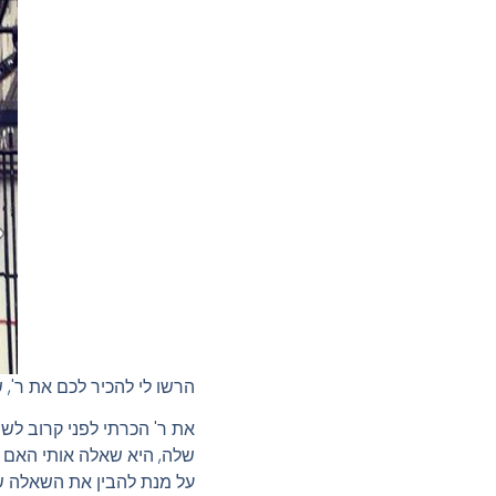
הרשו לי להכיר לכם את ר',
את ר' הכרתי לפני קרוב לש
שלה, היא שאלה אותי האם א
על מנת להבין את השאלה של