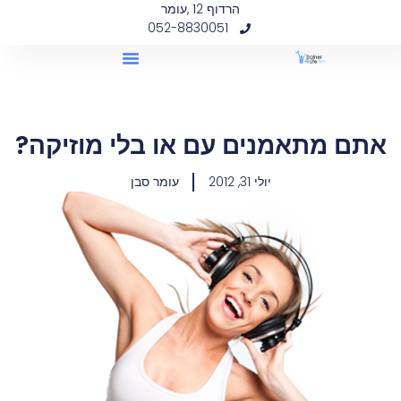
הרדוף 12 ,עומר
052-8830051
אתם מתאמנים עם או בלי מוזיקה?
יולי 31, 2012
עומר סבן