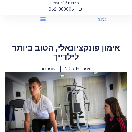
הרדוף 12 ,עומר
052-8830051
אימון פונקציונאלי, הטוב ביותר
לילדייך
דצמבר 13, 2015
עומר סבן